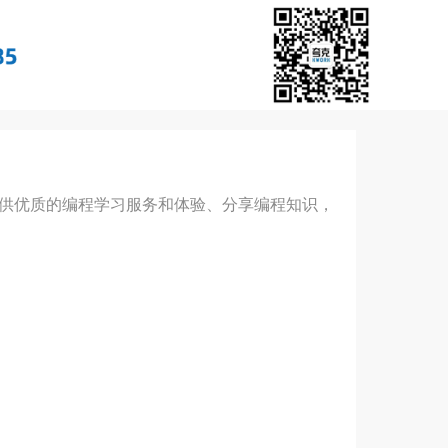
用户提供优质的编程学习服务和体验、分享编程知识，