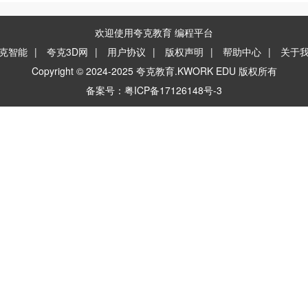
欢迎使用夸克教育 编程平台
克智能
|
夸克3D网
|
用户协议
|
版权声明
|
帮助中心
|
关于
Copyright © 2024-2025 夸克教育.KWORK EDU 版权所有
备案号：粤ICP备17126148号-3