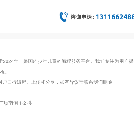
）成立于2024年，是国内少年儿童的编程服务平台。我们专注为
程。
户自行编程、上传和分享，如有异议请联系我们删除。
南侧 1-2 楼