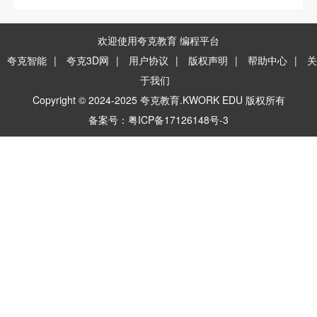
欢迎使用夸克教育 编程平台
夸克智能
|
夸克3D网
|
用户协议
|
版权声明
|
帮助中心
|
关
于我们
Copyright © 2024-2025 夸克教育.KWORK EDU 版权所有
备案号：粤ICP备17126148号-3