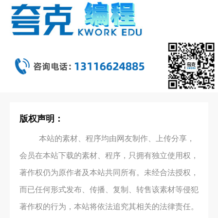
版权声明：
本站的素材、程序均由网友制作、上传分享，
会员在本站下载的素材、程序，只拥有独立使用权，
著作权仍为原作者及本站共同所有。未经合法授权，
而已任何形式发布、传播、复制、转售该素材等侵犯
著作权的行为，本站将依法追究其相关的法律责任。